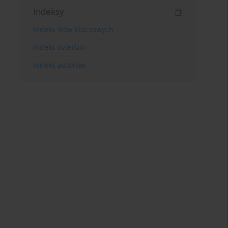
Indeksy
Indeks słów kluczowych
Indeks dziedzin
Indeks autorów