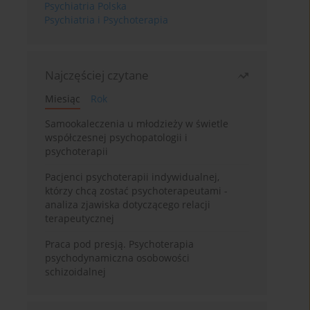
Psychiatria Polska
Psychiatria i Psychoterapia
Najczęściej czytane
Miesiąc
Rok
Samookaleczenia u młodzieży w świetle
współczesnej psychopatologii i
psychoterapii
Pacjenci psychoterapii indywidualnej,
którzy chcą zostać psychoterapeutami -
analiza zjawiska dotyczącego relacji
terapeutycznej
Praca pod presją. Psychoterapia
psychodynamiczna osobowości
schizoidalnej