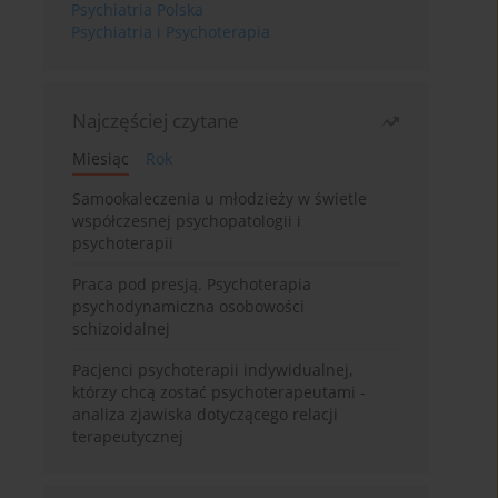
Psychiatria Polska
Psychiatria i Psychoterapia
Najczęściej czytane
Miesiąc
Rok
Samookaleczenia u młodzieży w świetle
współczesnej psychopatologii i
psychoterapii
Praca pod presją. Psychoterapia
psychodynamiczna osobowości
schizoidalnej
Pacjenci psychoterapii indywidualnej,
którzy chcą zostać psychoterapeutami -
analiza zjawiska dotyczącego relacji
terapeutycznej