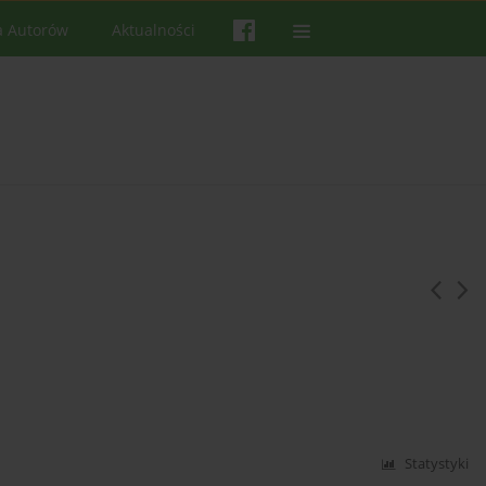
a Autorów
Aktualności
Statystyki