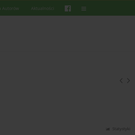
a Autorów
Aktualności
Statystyki