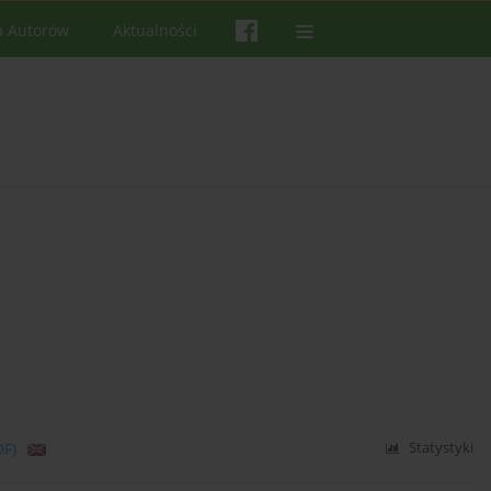
a Autorów
Aktualności
DF)
Statystyki