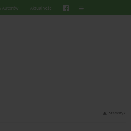
a Autorów
Aktualności
Statystyki