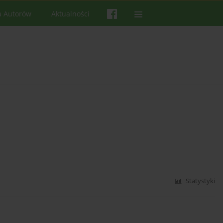
a Autorów
Aktualności
Statystyki