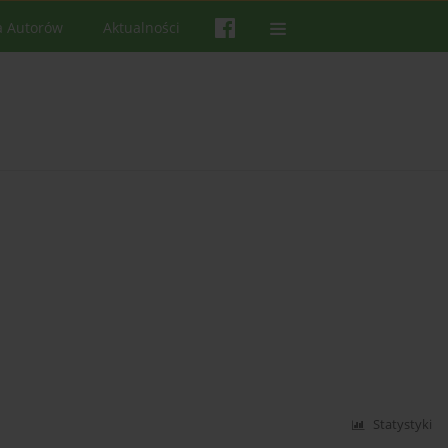
a Autorów
Aktualności
Statystyki