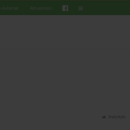
a Autorów
Aktualności
Statystyki