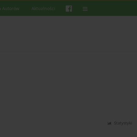
a Autorów
Aktualności
Statystyki