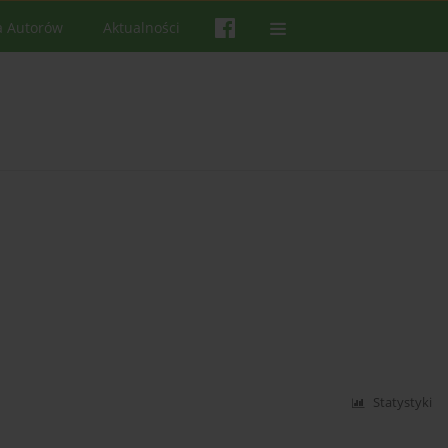
a Autorów
Aktualności
Statystyki